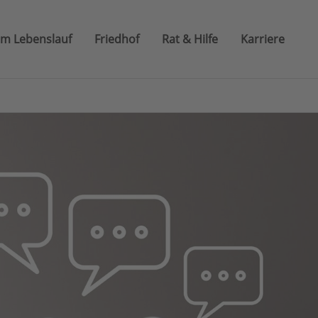
im Lebenslauf
Friedhof
Rat & Hilfe
Karriere