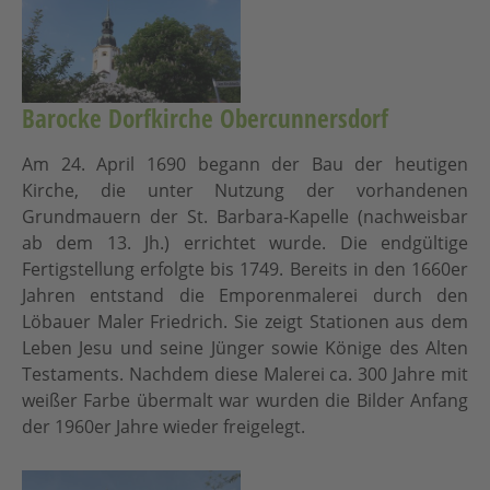
Barocke Dorfkirche Obercunnersdorf
Am 24. April 1690 begann der Bau der heutigen
Kirche, die unter Nutzung der vorhandenen
Grundmauern der St. Barbara-Kapelle (nachweisbar
ab dem 13. Jh.) errichtet wurde. Die endgültige
Fertigstellung erfolgte bis 1749. Bereits in den 1660er
Jahren entstand die Emporenmalerei durch den
Löbauer Maler Friedrich. Sie zeigt Stationen aus dem
Leben Jesu und seine Jünger sowie Könige des Alten
Testaments. Nachdem diese Malerei ca. 300 Jahre mit
weißer Farbe übermalt war wurden die Bilder Anfang
der 1960er Jahre wieder freigelegt.